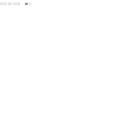
OSTO DE 2016
0