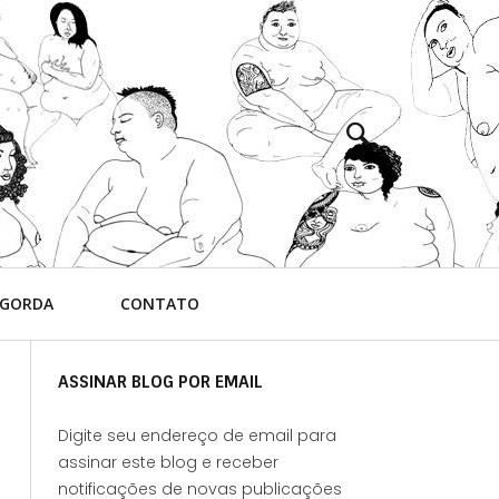
 GORDA
CONTATO
ASSINAR BLOG POR EMAIL
Digite seu endereço de email para
assinar este blog e receber
notificações de novas publicações