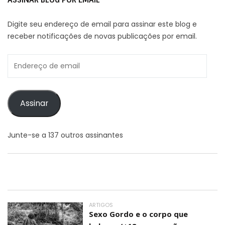
Digite seu endereço de email para assinar este blog e
receber notificações de novas publicações por email.
Endereço
de
email
Assinar
Junte-se a 137 outros assinantes
ARTIGOS
Sexo Gordo e o corpo que