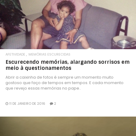
AFETIVIDADE
MEMÓRIAS ESCURECIDAS
Escurecendo memórias, alargando sorrisos em
meio à questionamentos
Abrir a caixinha de fotos é sempre um momento muito
gostoso que faço de tempos em tempos. E cada momento
que revejo essas memórias no pape..
11 DE JANEIRO DE 2016
2