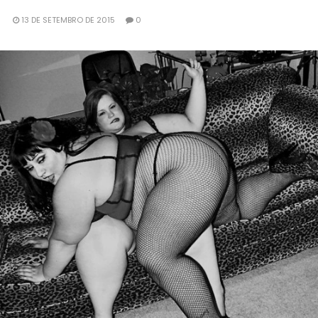
13 DE SETEMBRO DE 2015
0