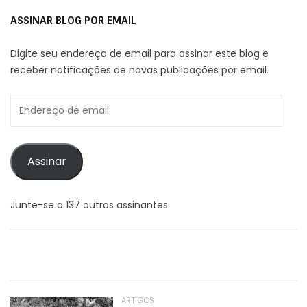
ASSINAR BLOG POR EMAIL
Digite seu endereço de email para assinar este blog e
receber notificações de novas publicações por email.
Endereço
de
email
Assinar
Junte-se a 137 outros assinantes
ARTIGOS