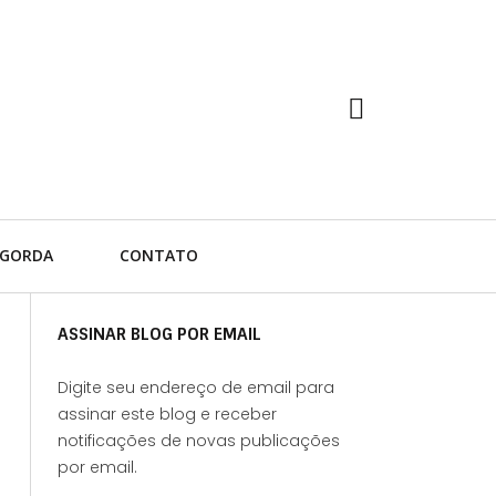
 GORDA
CONTATO
ASSINAR BLOG POR EMAIL
Digite seu endereço de email para
assinar este blog e receber
notificações de novas publicações
por email.