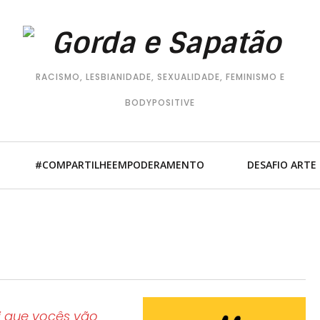
RACISMO, LESBIANIDADE, SEXUALIDADE, FEMINISMO E
BODYPOSITIVE
#COMPARTILHEEMPODERAMENTO
DESAFIO ARTE