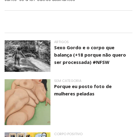
ARTIGOS
Sexo Gordo e o corpo que
balança (+18 porque não quero
ser processada) #NFSW
SEM CATEGORIA
Porque eu posto foto de
mulheres peladas
CORPO POSITIVO