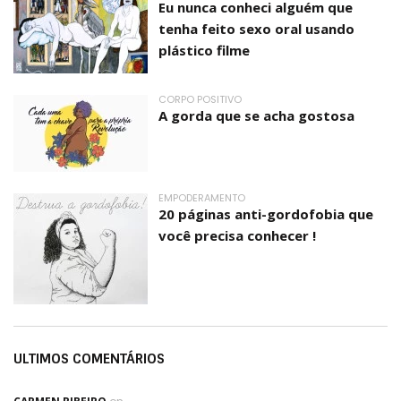
Eu nunca conheci alguém que
tenha feito sexo oral usando
plástico filme
CORPO POSITIVO
A gorda que se acha gostosa
EMPODERAMENTO
20 páginas anti-gordofobia que
você precisa conhecer !
ULTIMOS COMENTÁRIOS