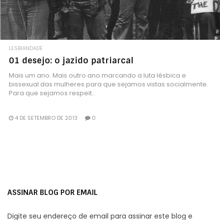
LESBIANDADE
01 desejo: o jazido patriarcal
Mais um ano. Mais outro ano marcando a luta lésbica e
bissexual das mulheres para que sejamos vistas socialmente.
Para que sejamos respeit..
4 DE SETEMBRO DE 2013
0
ASSINAR BLOG POR EMAIL
Digite seu endereço de email para assinar este blog e