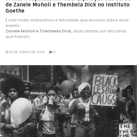
de Zanele Muholi e Thembela Dick no Instituto
Goethe
É com muito entusiamos e felicidade que escrevo sobre esse
evento.
Zanele Muholi e Thembela Dick
, duas artistas sul-africanas
que fizeram..
10 DE JUNHO DE 2014
0