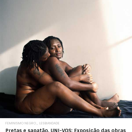
FEMINISMO NEGRO
LESBIANDADE
Pretas e sapatão, UNI-VOS: Exposição das obras