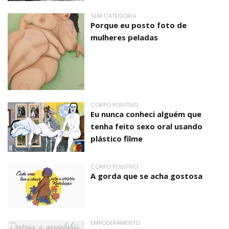
SEM CATEGORIA
Porque eu posto foto de
mulheres peladas
CORPO POSITIVO
Eu nunca conheci alguém que
tenha feito sexo oral usando
plástico filme
CORPO POSITIVO
A gorda que se acha gostosa
EMPODERAMENTO