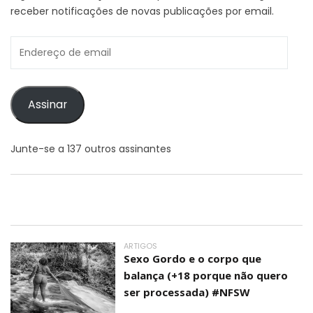
receber notificações de novas publicações por email.
Endereço
de
email
Assinar
Junte-se a 137 outros assinantes
ARTIGOS
Sexo Gordo e o corpo que
balança (+18 porque não quero
ser processada) #NFSW