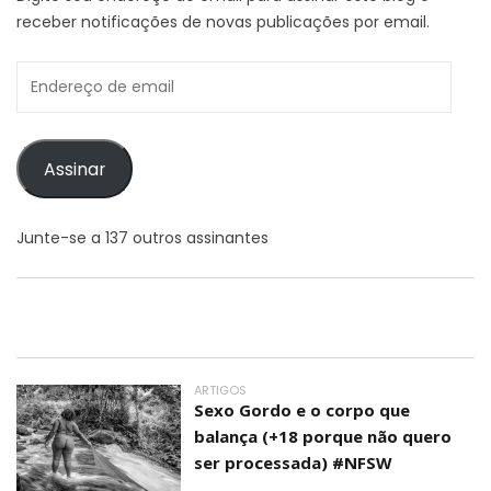
receber notificações de novas publicações por email.
Endereço
de
email
Assinar
Junte-se a 137 outros assinantes
ARTIGOS
Sexo Gordo e o corpo que
balança (+18 porque não quero
ser processada) #NFSW