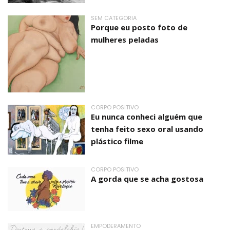
SEM CATEGORIA
Porque eu posto foto de
mulheres peladas
CORPO POSITIVO
Eu nunca conheci alguém que
tenha feito sexo oral usando
plástico filme
CORPO POSITIVO
A gorda que se acha gostosa
EMPODERAMENTO