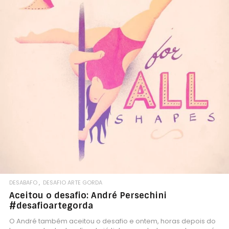
DESABAFO
DESAFIO ARTE GORDA
Aceitou o desafio: André Persechini
#desafioartegorda
O André também aceitou o desafio e ontem, horas depois do