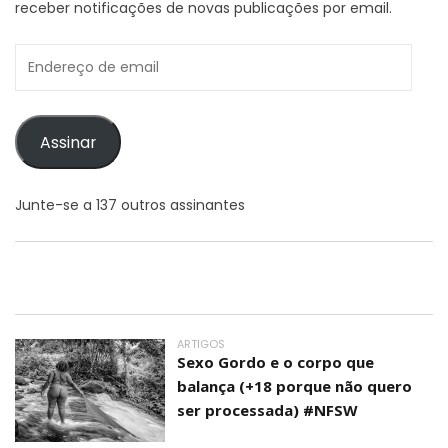
receber notificações de novas publicações por email.
Endereço
de
email
Assinar
Junte-se a 137 outros assinantes
ARTIGOS
Sexo Gordo e o corpo que
balança (+18 porque não quero
ser processada) #NFSW