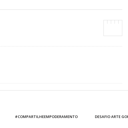
#COMPARTILHEEMPODERAMENTO
DESAFIO ARTE GO