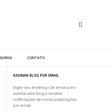
 GORDA
CONTATO
ASSINAR BLOG POR EMAIL
Digite seu endereço de email para
assinar este blog e receber
notificações de novas publicações
por email.