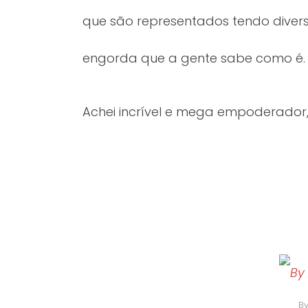
que são representados tendo diver
engorda que a gente sabe como é.
Achei incrível e mega empoderador,
By