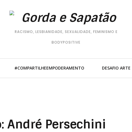
RACISMO, LESBIANIDADE, SEXUALIDADE, FEMINISMO E
BODYPOSITIVE
#COMPARTILHEEMPODERAMENTO
DESAFIO ARTE
o: André Persechini