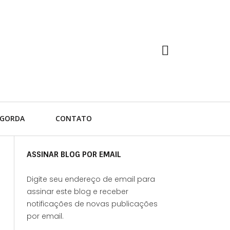
 GORDA
CONTATO
ASSINAR BLOG POR EMAIL
Digite seu endereço de email para
assinar este blog e receber
notificações de novas publicações
por email.