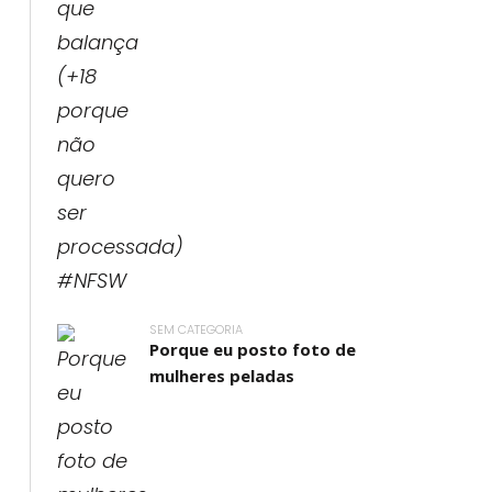
SEM CATEGORIA
Porque eu posto foto de
mulheres peladas