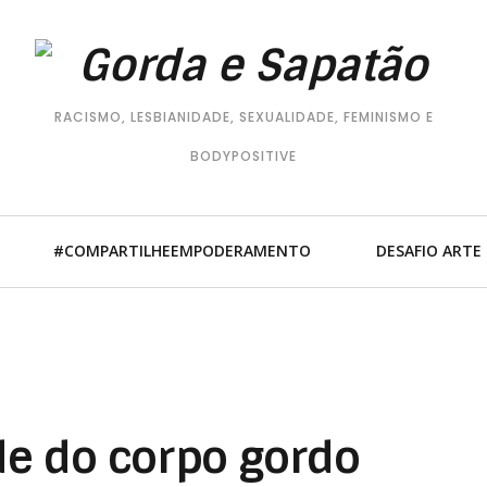
RACISMO, LESBIANIDADE, SEXUALIDADE, FEMINISMO E
BODYPOSITIVE
#COMPARTILHEEMPODERAMENTO
DESAFIO ARTE
de do corpo gordo