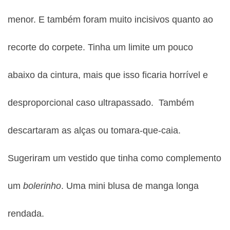
menor. E também foram muito incisivos quanto ao
recorte do corpete. Tinha um limite um pouco
abaixo da cintura, mais que isso ficaria horrível e
desproporcional caso ultrapassado. Também
descartaram as alças ou tomara-que-caia.
Sugeriram um vestido que tinha como complemento
um
bolerinho
. Uma mini blusa de manga longa
rendada.