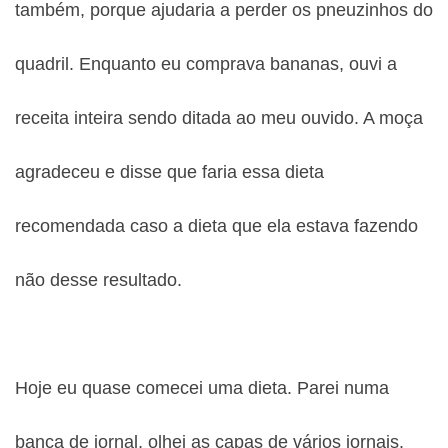
também, porque ajudaria a perder os pneuzinhos do
quadril. Enquanto eu comprava bananas, ouvi a
receita inteira sendo ditada ao meu ouvido. A moça
agradeceu e disse que faria essa dieta
recomendada caso a dieta que ela estava fazendo
não desse resultado.
Hoje eu quase comecei uma dieta. Parei numa
banca de jornal, olhei as capas de vários jornais.