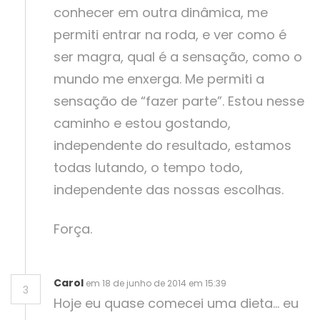
conhecer em outra dinâmica, me
permiti entrar na roda, e ver como é
ser magra, qual é a sensação, como o
mundo me enxerga. Me permiti a
sensação de “fazer parte”. Estou nesse
caminho e estou gostando,
independente do resultado, estamos
todas lutando, o tempo todo,
independente das nossas escolhas.
Força.
Carol
em 18 de junho de 2014 em 15:39
3
Hoje eu quase comecei uma dieta… eu