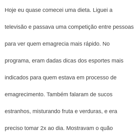
Hoje eu quase comecei uma dieta. Liguei a
televisão e passava uma competição entre pessoas
para ver quem emagrecia mais rápido. No
programa, eram dadas dicas dos esportes mais
indicados para quem estava em processo de
emagrecimento. Também falaram de sucos
estranhos, misturando fruta e verduras, e era
preciso tomar 2x ao dia. Mostravam o quão