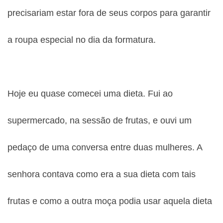
precisariam estar fora de seus corpos para garantir
a roupa especial no dia da formatura.
Hoje eu quase comecei uma dieta. Fui ao
supermercado, na sessão de frutas, e ouvi um
pedaço de uma conversa entre duas mulheres. A
senhora contava como era a sua dieta com tais
frutas e como a outra moça podia usar aquela dieta