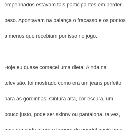
empenhados estavam tais participantes em perder
peso. Apontavam na balança o fracasso e os pontos
a menos que recebiam por isso no jogo.
Hoje eu quase comecei uma dieta. Ainda na
televisão, foi mostrado como era um jeans perfeito
para as gordinhas. Cintura alta, cor escura, um
pouco justo, pode ser skinny ou pantalona, talvez,