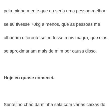
pela minha mente que eu seria uma pessoa melhor
se eu tivesse 70kg a menos, que as pessoas me
olhariam diferente se eu fosse mais magra, que elas
se aproximariam mais de mim por causa disso.
Hoje eu quase comecei.
Sentei no chão da minha sala com várias caixas do