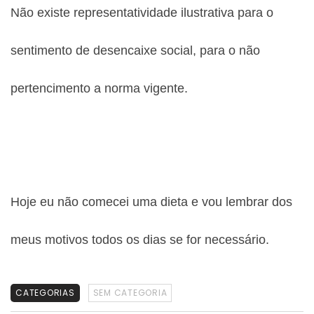
Não existe representatividade ilustrativa para o
sentimento de desencaixe social, para o não
pertencimento a norma vigente.
Hoje eu não comecei uma dieta e vou lembrar dos
meus motivos todos os dias se for necessário.
CATEGORIAS
SEM CATEGORIA