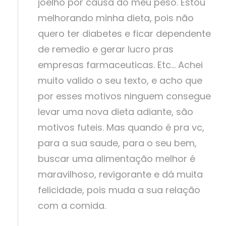
joelho por causa do meu peso. Estou
melhorando minha dieta, pois não
quero ter diabetes e ficar dependente
de remedio e gerar lucro pras
empresas farmaceuticas. Etc… Achei
muito valido o seu texto, e acho que
por esses motivos ninguem consegue
levar uma nova dieta adiante, são
motivos futeis. Mas quando é pra vc,
para a sua saude, para o seu bem,
buscar uma alimentação melhor é
maravilhoso, revigorante e dá muita
felicidade, pois muda a sua relação
com a comida.