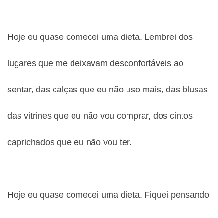
Hoje eu quase comecei uma dieta. Lembrei dos
lugares que me deixavam desconfortáveis ao
sentar, das calças que eu não uso mais, das blusas
das vitrines que eu não vou comprar, dos cintos
caprichados que eu não vou ter.
Hoje eu quase comecei uma dieta. Fiquei pensando