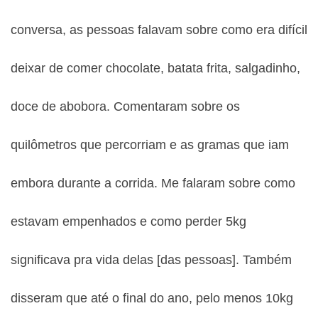
conversa, as pessoas falavam sobre como era difícil
deixar de comer chocolate, batata frita, salgadinho,
doce de abobora. Comentaram sobre os
quilômetros que percorriam e as gramas que iam
embora durante a corrida. Me falaram sobre como
estavam empenhados e como perder 5kg
significava pra vida delas [das pessoas]. Também
disseram que até o final do ano, pelo menos 10kg