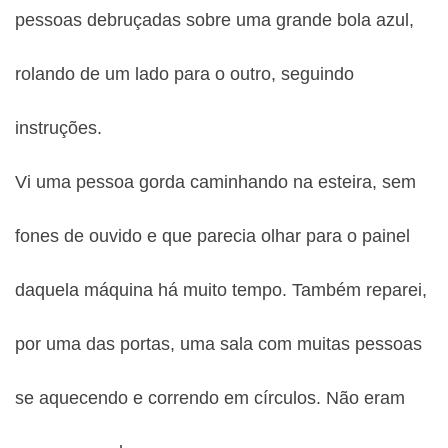
pessoas debruçadas sobre uma grande bola azul,
rolando de um lado para o outro, seguindo
instruções.
Vi uma pessoa gorda caminhando na esteira, sem
fones de ouvido e que parecia olhar para o painel
daquela máquina há muito tempo. Também reparei,
por uma das portas, uma sala com muitas pessoas
se aquecendo e correndo em círculos. Não eram