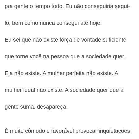
pra gente o tempo todo. Eu não conseguiria segui-
lo, bem como nunca consegui até hoje.
Eu sei que não existe força de vontade suficiente
que torne você na pessoa que a sociedade quer.
Ela não existe. A mulher perfeita não existe. A
mulher ideal não existe. A sociedade quer que a
gente suma, desapareça.
É muito cômodo e favorável provocar inquietações