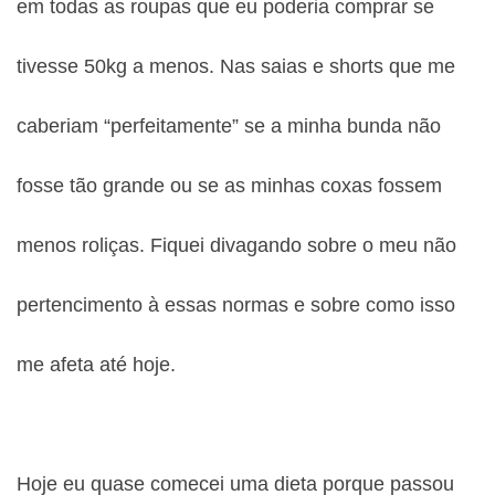
em todas as roupas que eu poderia comprar se
tivesse 50kg a menos. Nas saias e shorts que me
caberiam “perfeitamente” se a minha bunda não
fosse tão grande ou se as minhas coxas fossem
menos roliças. Fiquei divagando sobre o meu não
pertencimento à essas normas e sobre como isso
me afeta até hoje.
Hoje eu quase comecei uma dieta porque passou