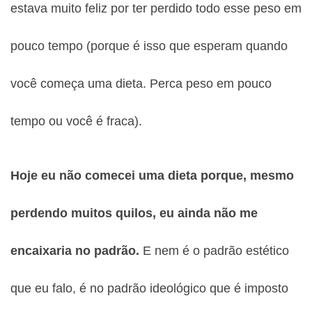
estava muito feliz por ter perdido todo esse peso em
pouco tempo (porque é isso que esperam quando
você começa uma dieta. Perca peso em pouco
tempo ou você é fraca).
Hoje eu não comecei uma dieta porque, mesmo
perdendo muitos quilos, eu ainda não me
encaixaria no padrão.
E nem é o padrão estético
que eu falo, é no padrão ideológico que é imposto