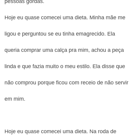
pessoas gordas.
Hoje eu quase comecei uma dieta. Minha mãe me
ligou e perguntou se eu tinha emagrecido. Ela
queria comprar uma calça pra mim, achou a peça
linda e que fazia muito o meu estilo. Ela disse que
não comprou porque ficou com receio de não servir
em mim.
Hoje eu quase comecei uma dieta. Na roda de