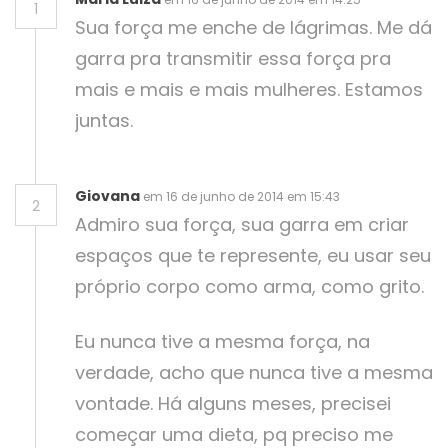
1
Sua força me enche de lágrimas. Me dá
garra pra transmitir essa força pra
mais e mais e mais mulheres. Estamos
juntas.
Giovana
em 16 de junho de 2014 em 15:43
2
Admiro sua força, sua garra em criar
espaços que te represente, eu usar seu
próprio corpo como arma, como grito.
Eu nunca tive a mesma força, na
verdade, acho que nunca tive a mesma
vontade. Há alguns meses, precisei
começar uma dieta, pq preciso me