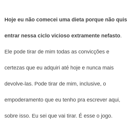
Hoje eu não comecei uma dieta porque não quis
entrar nessa ciclo vicioso extramente nefasto
.
Ele pode tirar de mim todas as convicções e
certezas que eu adquiri até hoje e nunca mais
devolve-las. Pode tirar de mim, inclusive, o
empoderamento que eu tenho pra escrever aqui,
sobre isso. Eu sei que vai tirar. É esse o jogo.