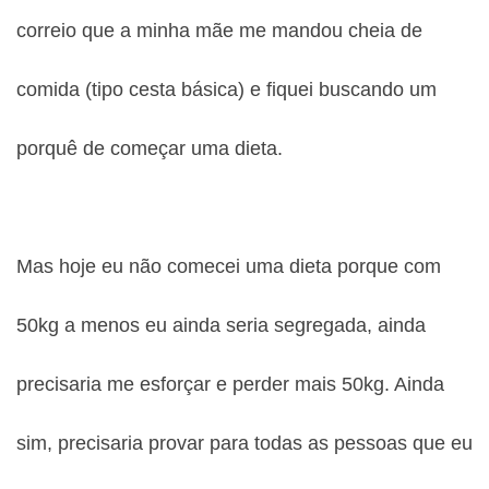
correio que a minha mãe me mandou cheia de
comida (tipo cesta básica) e fiquei buscando um
porquê de começar uma dieta.
Mas hoje eu não comecei uma dieta porque com
50kg a menos eu ainda seria segregada, ainda
precisaria me esforçar e perder mais 50kg. Ainda
sim, precisaria provar para todas as pessoas que eu