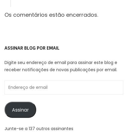
Os comentários estão encerrados.
ASSINAR BLOG POR EMAIL
Digite seu endereço de email para assinar este blog e
receber notificações de novas publicações por email.
Endereço
de
email
Assinar
Junte-se a 137 outros assinantes