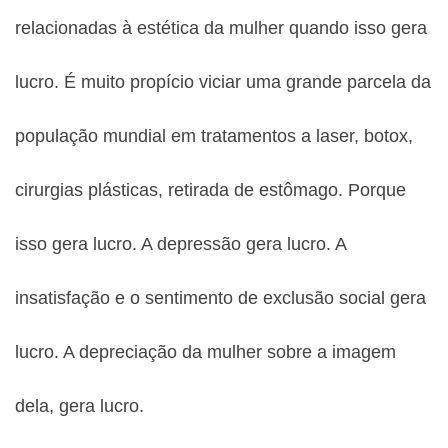
relacionadas à estética da mulher quando isso gera
lucro. É muito propício viciar uma grande parcela da
população mundial em tratamentos a laser, botox,
cirurgias plásticas, retirada de estômago. Porque
isso gera lucro. A depressão gera lucro. A
insatisfação e o sentimento de exclusão social gera
lucro. A depreciação da mulher sobre a imagem
dela, gera lucro.