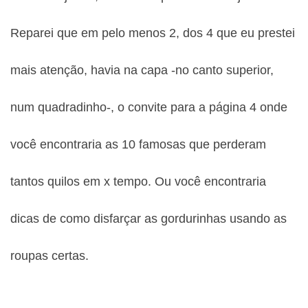
Reparei que em pelo menos 2, dos 4 que eu prestei
mais atenção, havia na capa -no canto superior,
num quadradinho-, o convite para a página 4 onde
você encontraria as 10 famosas que perderam
tantos quilos em x tempo. Ou você encontraria
dicas de como disfarçar as gordurinhas usando as
roupas certas.