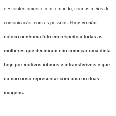
descontentamento com o mundo, com os meios de
comunicação, com as pessoas.
Hoje eu não
coloco nenhuma foto em respeito a todas as
mulheres que decidiram não começar uma dieta
hoje por motivos íntimos e intransferíveis e que
eu não ouso representar com uma ou duas
imagens.