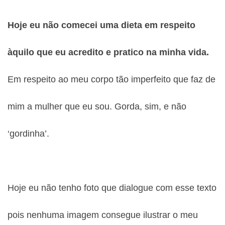
Hoje eu não comecei uma dieta em respeito
àquilo que eu acredito e pratico na minha vida.
Em respeito ao meu corpo tão imperfeito que faz de
mim a mulher que eu sou. Gorda, sim, e não
‘gordinha’.
Hoje eu não tenho foto que dialogue com esse texto
pois nenhuma imagem consegue ilustrar o meu