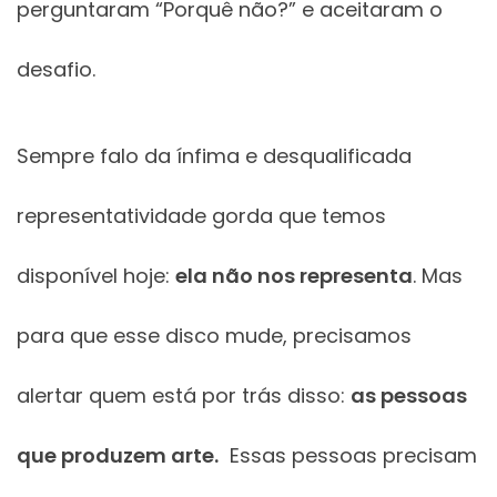
perguntaram “Porquê não?” e aceitaram o
desafio.
Sempre falo da ínfima e desqualificada
representatividade gorda que temos
disponível hoje:
ela não nos representa
. Mas
para que esse disco mude, precisamos
alertar quem está por trás disso:
as pessoas
que produzem arte.
Essas pessoas precisam