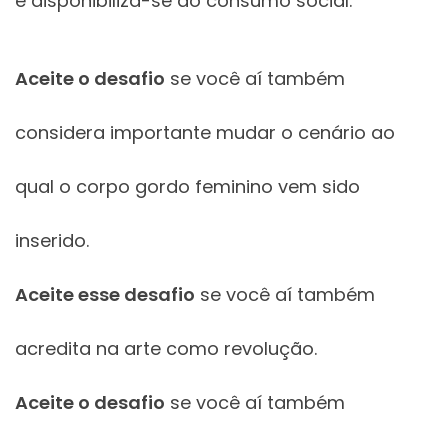
e disponibiliza-se ao consumo social.
Aceite o desafio
se você aí também
considera importante mudar o cenário ao
qual o corpo gordo feminino vem sido
inserido.
Aceite esse desafio
se você aí também
acredita na arte como revolução.
Aceite o desafio
se você aí também