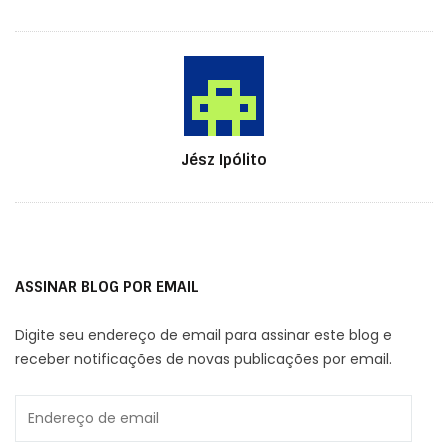
Autor
Jész Ipólito
ASSINAR BLOG POR EMAIL
Digite seu endereço de email para assinar este blog e
receber notificações de novas publicações por email.
Endereço
de