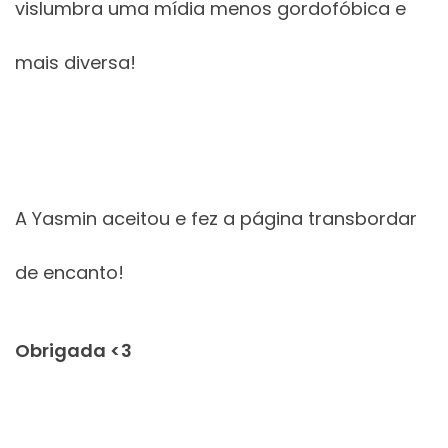
vislumbra uma mídia menos gordofóbica e
mais diversa!
A Yasmin aceitou e fez a página transbordar
de encanto!
Obrigada <3