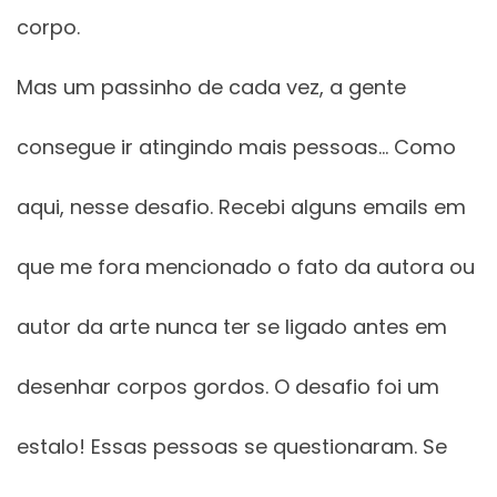
corpo.
Mas um passinho de cada vez, a gente
consegue ir atingindo mais pessoas… Como
aqui, nesse desafio. Recebi alguns emails em
que me fora mencionado o fato da autora ou
autor da arte nunca ter se ligado antes em
desenhar corpos gordos. O desafio foi um
estalo! Essas pessoas se questionaram. Se