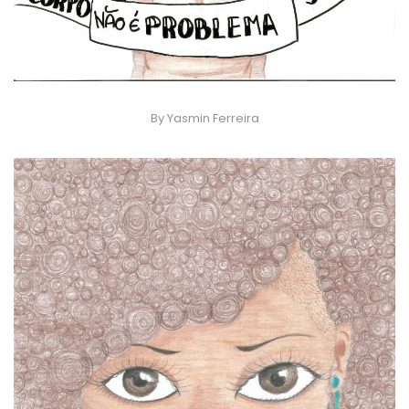
By Yasmin Ferreira