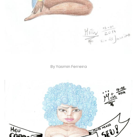
By Yasmin Ferreira