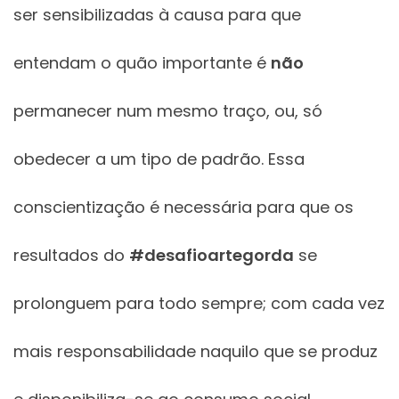
ser sensibilizadas à causa para que
entendam o quão importante é
não
permanecer num mesmo traço, ou, só
obedecer a um tipo de padrão. Essa
conscientização é necessária para que os
resultados do
#desafioartegorda
se
prolonguem para todo sempre; com cada vez
mais responsabilidade naquilo que se produz