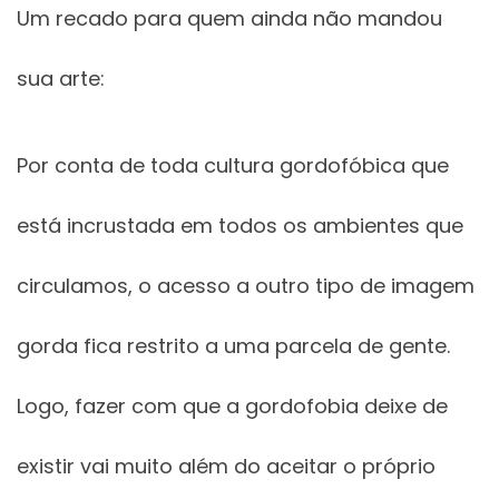
Um recado para quem ainda não mandou
sua arte:
Por conta de toda cultura gordofóbica que
está incrustada em todos os ambientes que
circulamos, o acesso a outro tipo de imagem
gorda fica restrito a uma parcela de gente.
Logo, fazer com que a gordofobia deixe de
existir vai muito além do aceitar o próprio