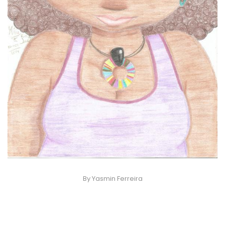
By Yasmin Ferreira