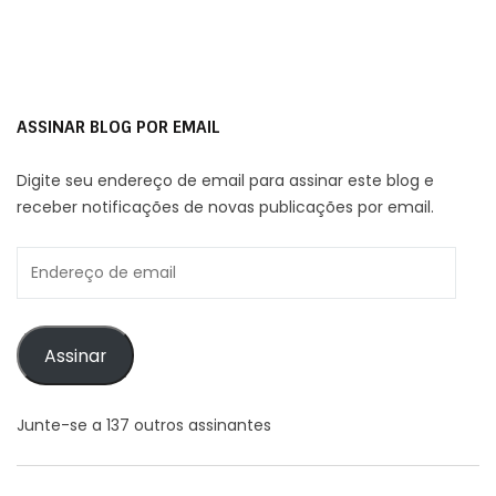
ASSINAR BLOG POR EMAIL
Digite seu endereço de email para assinar este blog e
receber notificações de novas publicações por email.
Endereço
de
email
Assinar
Junte-se a 137 outros assinantes