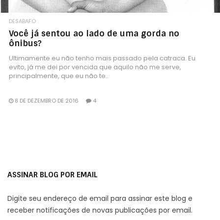
DESABAFO
Você já sentou ao lado de uma gorda no
ônibus?
Ultimamente eu não tenho mais passado pela catraca. Eu
evito, já me dei por vencida que aquilo não me serve,
principalmente, que eu não te..
8 DE DEZEMBRO DE 2016
4
ASSINAR BLOG POR EMAIL
Digite seu endereço de email para assinar este blog e
receber notificações de novas publicações por email.