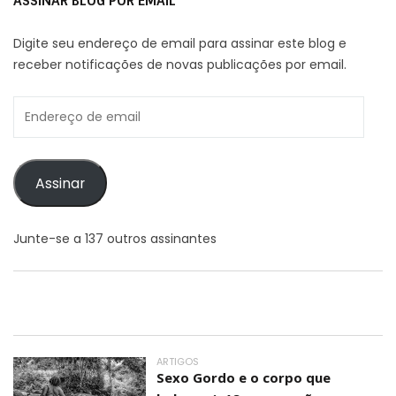
ASSINAR BLOG POR EMAIL
Digite seu endereço de email para assinar este blog e
receber notificações de novas publicações por email.
Endereço
de
email
Assinar
Junte-se a 137 outros assinantes
ARTIGOS
Sexo Gordo e o corpo que