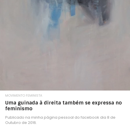
MOVIMENTO FEMINISTA
Uma guinada à direita também se expressa no
feminismo
Publicado na minha página pessoal do facebook dia 8 de
Outubro de 2016.