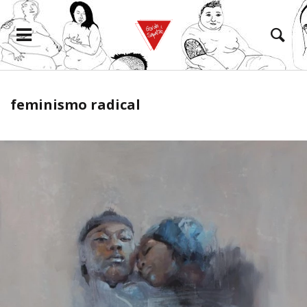
feminismo radical
eramento