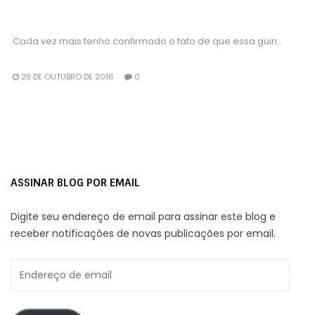
Cada vez mais tenho confirmado o fato de que essa guin..
29 DE OUTUBRO DE 2016
0
ASSINAR BLOG POR EMAIL
Digite seu endereço de email para assinar este blog e
receber notificações de novas publicações por email.
Endereço
de
email