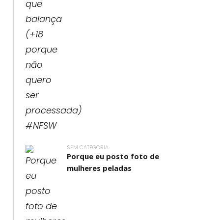
SEM CATEGORIA
Porque eu posto foto de
mulheres peladas