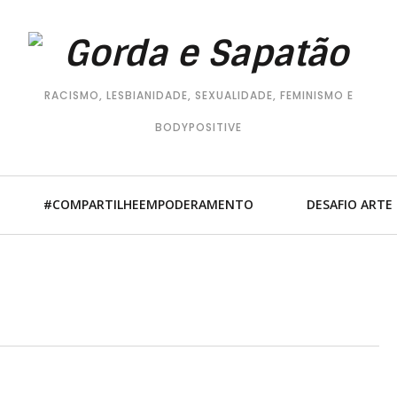
RACISMO, LESBIANIDADE, SEXUALIDADE, FEMINISMO E
BODYPOSITIVE
#COMPARTILHEEMPODERAMENTO
DESAFIO ARTE