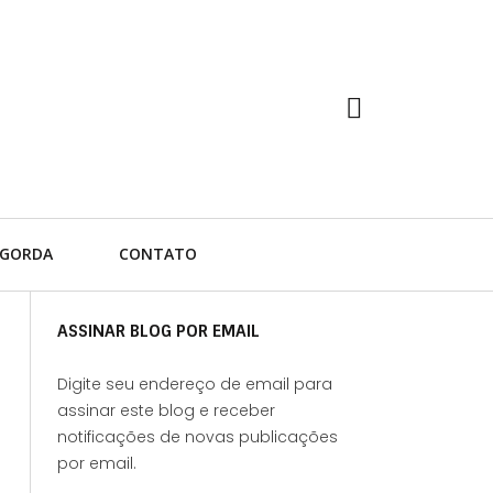
 GORDA
CONTATO
ASSINAR BLOG POR EMAIL
Digite seu endereço de email para
assinar este blog e receber
notificações de novas publicações
por email.