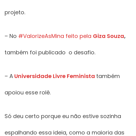
projeto.
– No
#ValorizeAsMina feito pela
Giza Souza
,
também foi publicado o desafio.
– A
Universidade Livre Feminista
também
apoiou esse rolê.
Só deu certo porque eu não estive sozinha
espalhando essa ideia, como a maioria das