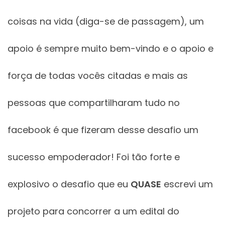
coisas na vida (diga-se de passagem), um
apoio é sempre muito bem-vindo e o apoio e
força de todas vocês citadas e mais as
pessoas que compartilharam tudo no
facebook é que fizeram desse desafio um
sucesso empoderador! Foi tão forte e
explosivo o desafio que eu
QUASE
escrevi um
projeto para concorrer a um edital do