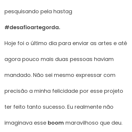
pesquisando pela hastag
#desafioartegorda.
Hoje foi o último dia para enviar as artes e até
agora pouco mais duas pessoas haviam
mandado. Não sei mesmo expressar com
precisão a minha felicidade por esse projeto
ter feito tanto sucesso. Eu realmente não
imaginava esse
boom
maravilhoso que deu.