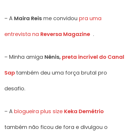
– A
Maira Reis
me convidou
pra uma
entrevista na
Reversa Magazine
.
– Minha amiga
Nênis,
preta incrível do Canal
Sap
também deu uma força brutal pro
desafio.
– A
blogueira plus size
Keka Demétrio
também não ficou de fora e divulgou o