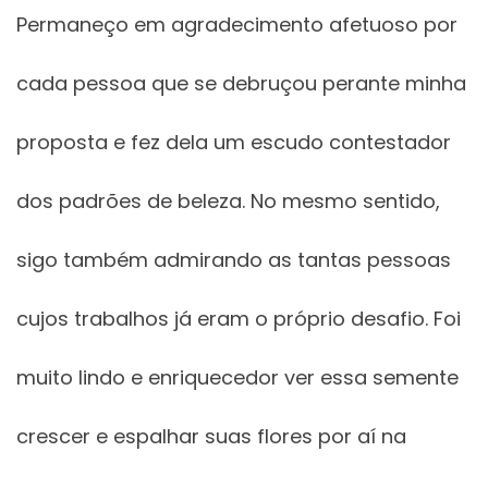
Permaneço em agradecimento afetuoso por
cada pessoa que se debruçou perante minha
proposta e fez dela um escudo contestador
dos padrões de beleza. No mesmo sentido,
sigo também admirando as tantas pessoas
cujos trabalhos já eram o próprio desafio. Foi
muito lindo e enriquecedor ver essa semente
crescer e espalhar suas flores por aí na