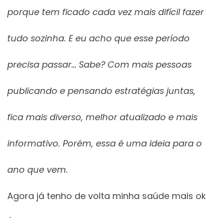
porque tem ficado cada vez mais difícil fazer
tudo sozinha. E eu acho que esse período
precisa passar… Sabe? Com mais pessoas
publicando e pensando estratégias juntas,
fica mais diverso, melhor atualizado e mais
informativo. Porém, essa é uma ideia para o
ano que vem.
Agora já tenho de volta minha saúde mais ok