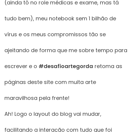
(ainda tô no role médicas e exame, mas tá
tudo bem), meu notebook sem 1 bilhão de
vírus e os meus compromissos tão se
ajeitando de forma que me sobre tempo para
escrever e o
#desafioartegorda
retoma as
páginas deste site com muita arte
maravilhosa pela frente!
Ah! Logo o layout do blog vai mudar,
facilitando a interação com tudo que foi