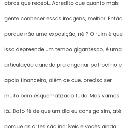
obras que recebi… Acredito que quanto mais
gente conhecer essas imagens, melhor. Então
porque não uma exposição, né ? O ruim é que
isso depreende um tempo gigantesco, é uma
articulação danada pra angariar patrocínio e
apoio financeiro, além de que, precisa ser
muito bem esquematizado tudo. Mas vamos
lá… Boto fé de que um dia eu consiga sim, até
porque as artes são incríveis e vocês ainda