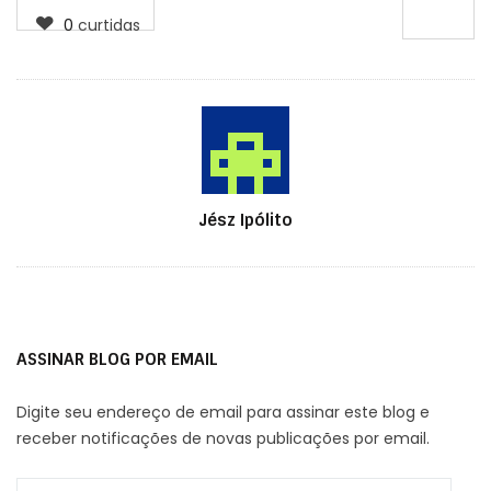
0
curtidas
Autor
Jész Ipólito
ASSINAR BLOG POR EMAIL
Digite seu endereço de email para assinar este blog e
receber notificações de novas publicações por email.
Endereço