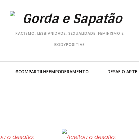
RACISMO, LESBIANIDADE, SEXUALIDADE, FEMINISMO E
BODYPOSITIVE
#COMPARTILHEEMPODERAMENTO
DESAFIO ARTE