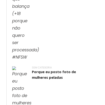
SEM CATEGORIA
Porque eu posto foto de
mulheres peladas