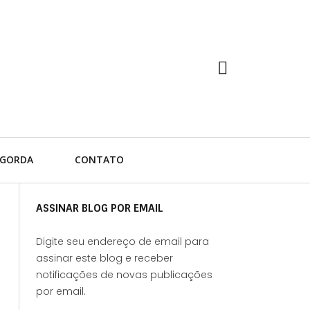
 GORDA
CONTATO
ASSINAR BLOG POR EMAIL
Digite seu endereço de email para
assinar este blog e receber
notificações de novas publicações
por email.