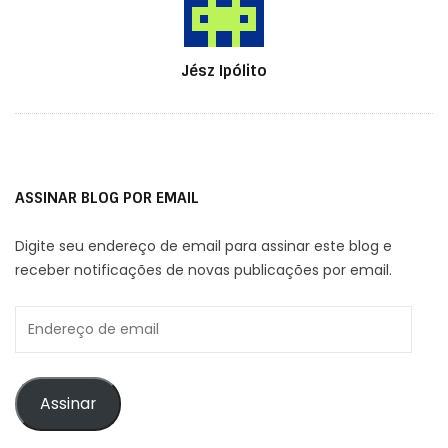
Autor
Jész Ipólito
ASSINAR BLOG POR EMAIL
Digite seu endereço de email para assinar este blog e
receber notificações de novas publicações por email.
Endereço
de
email
Assinar