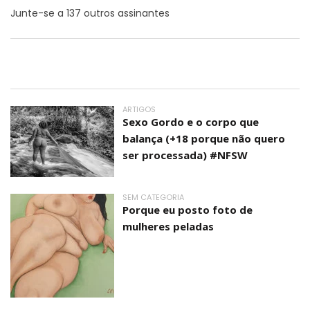
Junte-se a 137 outros assinantes
ARTIGOS
Sexo Gordo e o corpo que
balança (+18 porque não quero
ser processada) #NFSW
SEM CATEGORIA
Porque eu posto foto de
mulheres peladas