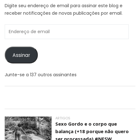
Digite seu endereço de email para assinar este blog e
receber notificações de novas publicações por email.
Endereço
de
email
Assinar
Junte-se a 137 outros assinantes
ARTIGOS
Sexo Gordo e o corpo que
balança (+18 porque não quero
ser processada) #NFSW