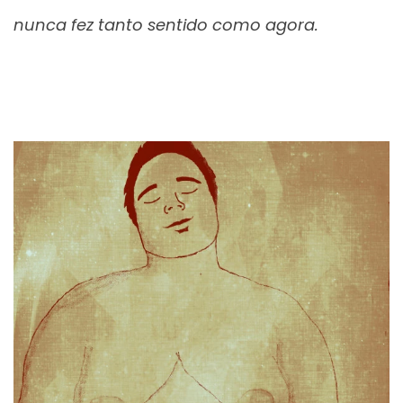
nunca fez tanto sentido como agora.