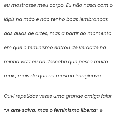
eu mostrasse meu corpo. Eu não nasci com o
lápis na mão e não tenho boas lembranças
das aulas de artes, mas a partir do momento
em que o feminismo entrou de verdade na
minha vida eu de descobri que posso muito
mais, mais do que eu mesmo imaginava.
Ouvi repetidas vezes uma grande amiga falar
“A arte salva, mas o feminismo liberta”
e