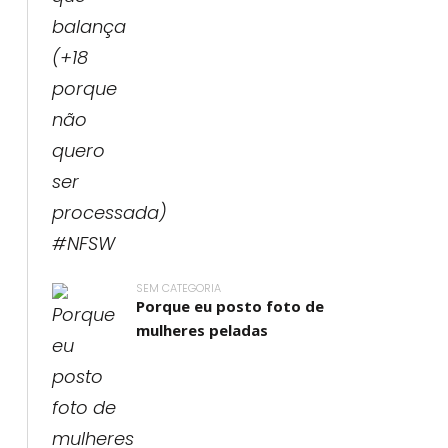
SEM CATEGORIA
Porque eu posto foto de
mulheres peladas