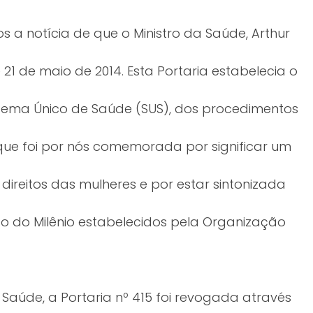
 a notícia de que o Ministro da Saúde, Arthur
e 21 de maio de 2014. Esta Portaria estabelecia o
istema Único de Saúde (SUS), dos procedimentos
 que foi por nós comemorada por significar um
direitos das mulheres e por estar sintonizada
o do Milênio estabelecidos pela Organização
 Saúde, a Portaria nº 415 foi revogada através