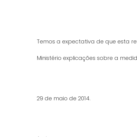
Temos a expectativa de que esta re
Ministério explicações sobre a medi
29 de maio de 2014.