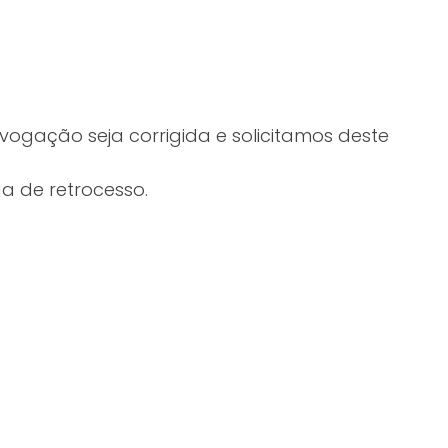
vogação seja corrigida e solicitamos deste
da de retrocesso.