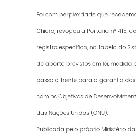
Foi com perplexidade que recebemos
Chioro, revogou a Portaria nº 415, d
registro específico, na tabela do S
de aborto previstos em lei, medida
passo à frente para a garantia dos 
com os Objetivos de Desenvolviment
das Nações Unidas (ONU).
Publicada pelo próprio Ministério da