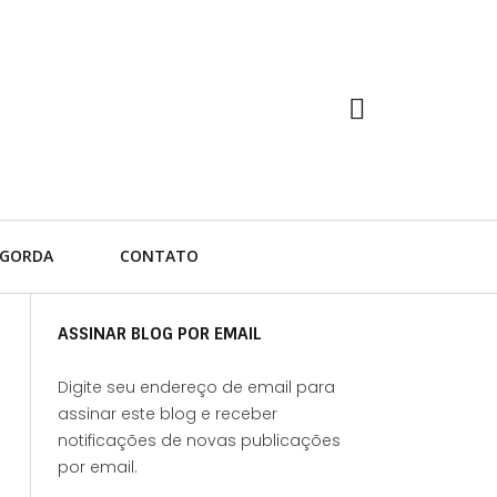
 GORDA
CONTATO
ASSINAR BLOG POR EMAIL
Digite seu endereço de email para
assinar este blog e receber
notificações de novas publicações
por email.