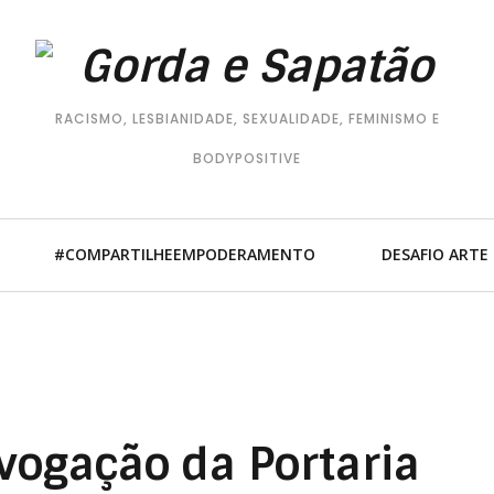
RACISMO, LESBIANIDADE, SEXUALIDADE, FEMINISMO E
BODYPOSITIVE
#COMPARTILHEEMPODERAMENTO
DESAFIO ARTE
vogação da Portaria