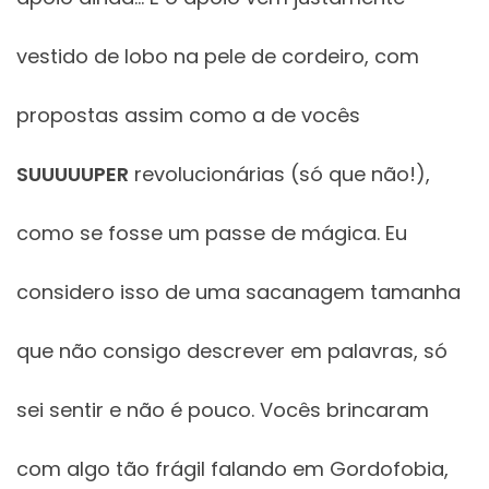
vestido de lobo na pele de cordeiro, com
propostas assim como a de vocês
SUUUUUPER
revolucionárias (só que não!),
como se fosse um passe de mágica. Eu
considero isso de uma sacanagem tamanha
que não consigo descrever em palavras, só
sei sentir e não é pouco. Vocês brincaram
com algo tão frágil falando em Gordofobia,