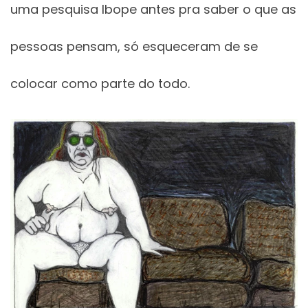
uma pesquisa Ibope antes pra saber o que as
pessoas pensam, só esqueceram de se
colocar como parte do todo.