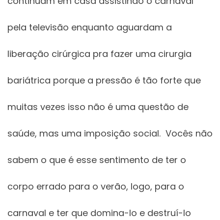
continuam em casa assistindo o carnaval
pela televisão enquanto aguardam a
liberação cirúrgica pra fazer uma cirurgia
bariátrica porque a pressão é tão forte que
muitas vezes isso não é uma questão de
saúde, mas uma imposição social. Vocês não
sabem o que é esse sentimento de ter o
corpo errado para o verão, logo, para o
carnaval e ter que domina-lo e destruí-lo