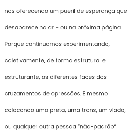
nos oferecendo um pueril de esperança que
desaparece no ar – ou na próxima página.
Porque continuamos experimentando,
coletivamente, de forma estrutural e
estruturante, as diferentes faces dos
cruzamentos de opressões. E mesmo
colocando uma preta, uma trans, um viado,
ou qualquer outra pessoa “não-padrão”