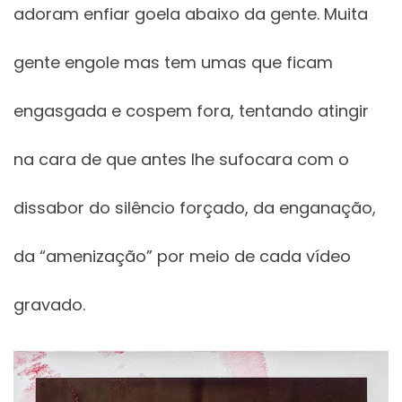
adoram enfiar goela abaixo da gente. Muita
gente engole mas tem umas que ficam
engasgada e cospem fora, tentando atingir
na cara de que antes lhe sufocara com o
dissabor do silêncio forçado, da enganação,
da “amenização” por meio de cada vídeo
gravado.