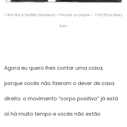
‘I Am Not A Fertility Goddess’ ~ Pencils on paper ~ 7×10.25 by Mary
Kerr
Agora eu quero lhes contar uma coisa,
porque vocês não fizeram o dever de casa
direito: o movimento “corpo positivo” já está
aí há muito tempo e vocês não estão