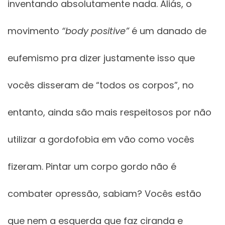
inventando absolutamente nada. Aliás, o
movimento
“body positive”
é um danado de
eufemismo pra dizer justamente isso que
vocês disseram de “todos os corpos”, no
entanto, ainda são mais respeitosos por não
utilizar a gordofobia em vão como vocês
fizeram. Pintar um corpo gordo não é
combater opressão, sabiam? Vocês estão
que nem a esquerda que faz ciranda e