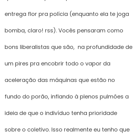
entrega flor pra polícia (enquanto ela te joga
bomba, claro! rss). Vocês pensaram como
bons liberalistas que são, na profundidade de
um pires pra encobrir todo o vapor da
aceleração das máquinas que estão no
fundo do porão, inflando à plenos pulmões a
ideia de que o indivíduo tenha prioridade
sobre o coletivo. Isso realmente eu tenho que