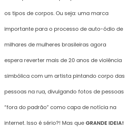
os tipos de corpos. Ou seja: uma marca
importante para o processo de auto-ódio de
milhares de mulheres brasileiras agora
espera reverter mais de 20 anos de violência
simbólica com um artista pintando corpo das
pessoas na rua, divulgando fotos de pessoas
“fora do padrão” como capa de notícia na
internet. Isso é sério?! Mas que
GRANDE IDEIA!