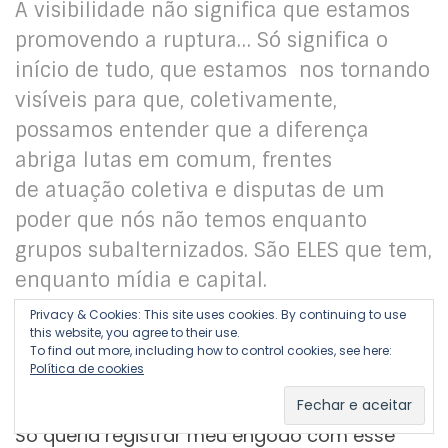
A visibilidade não significa que estamos
promovendo a ruptura… Só significa o
início de tudo, que estamos nos tornando
visíveis para que, coletivamente,
possamos entender que a diferença
abriga lutas em comum, frentes
de atuação coletiva e disputas de um
poder que nós não temos enquanto
grupos subalternizados. São ELES que tem,
enquanto mídia e capital.
Privacy & Cookies: This site uses cookies. By continuing to use
this website, you agree to their use.
To find out more, including how to control cookies, see here:
Política de cookies
Só queria registrar meu engodo com esse