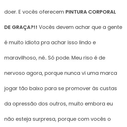
doer. E vocês oferecem
PINTURA CORPORAL
DE GRAÇA?!!
Vocês devem achar que a gente
é muito idiota pra achar isso lindo e
maravilhoso, né.. Só pode. Meu riso é de
nervoso agora, porque nunca vi uma marca
jogar tão baixo para se promover às custas
da opressão dos outros, muito embora eu
não esteja surpresa, porque com vocês o