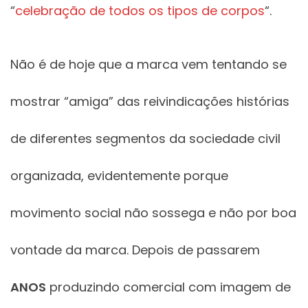
“
celebração de todos os tipos de corpos
“.
Não é de hoje que a marca vem tentando se
mostrar “amiga” das reivindicações histórias
de diferentes segmentos da sociedade civil
organizada, evidentemente porque
movimento social não sossega e não por boa
vontade da marca. Depois de passarem
ANOS
produzindo comercial com imagem de