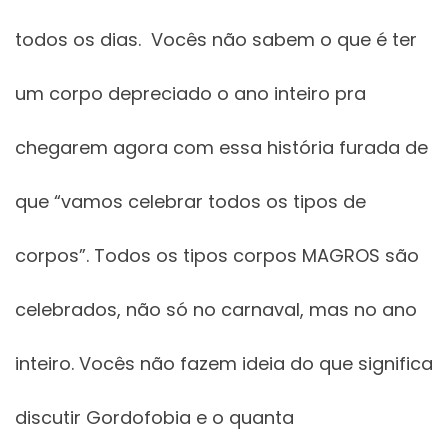
todos os dias. Vocês não sabem o que é ter
um corpo depreciado o ano inteiro pra
chegarem agora com essa história furada de
que “vamos celebrar todos os tipos de
corpos”. Todos os tipos corpos MAGROS são
celebrados, não só no carnaval, mas no ano
inteiro. Vocês não fazem ideia do que significa
discutir Gordofobia e o quanta