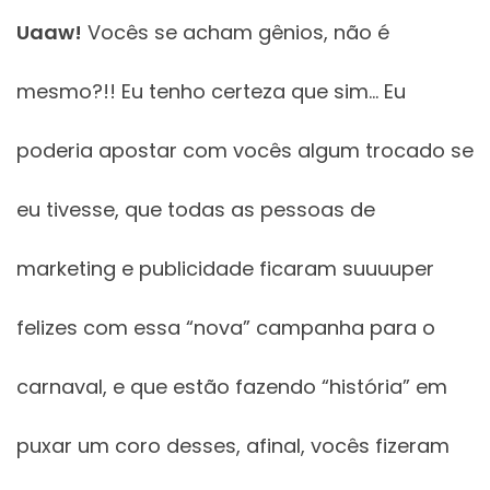
Uaaw!
Vocês se acham gênios, não é
mesmo?!! Eu tenho certeza que sim… Eu
poderia apostar com vocês algum trocado se
eu tivesse, que todas as pessoas de
marketing e publicidade ficaram suuuuper
felizes com essa “nova” campanha para o
carnaval, e que estão fazendo “história” em
puxar um coro desses, afinal, vocês fizeram