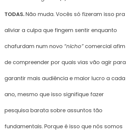
TODAS.
Não muda. Vocês só fizeram isso pra
aliviar a culpa que fingem sentir enquanto
chafurdam num novo
“nicho”
comercial afim
de compreender por quais vias vão agir para
garantir mais audiência e maior lucro a cada
ano, mesmo que isso signifique fazer
pesquisa barata sobre assuntos tão
fundamentais. Porque é isso que nós somos