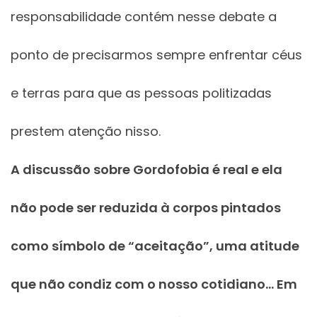
responsabilidade contém nesse debate a
ponto de precisarmos sempre enfrentar céus
e terras para que as pessoas politizadas
prestem atenção nisso.
A discussão sobre Gordofobia é real e ela
não pode ser reduzida à corpos pintados
como símbolo de “aceitação”, uma atitude
que não condiz com o nosso cotidiano… Em