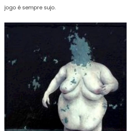
jogo é sempre sujo.