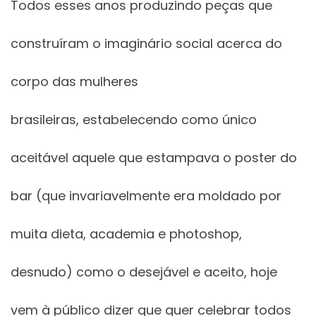
Todos esses anos produzindo peças que
construíram o imaginário social acerca do
corpo das mulheres
brasileiras, estabelecendo como único
aceitável aquele que estampava o poster do
bar (que invariavelmente era moldado por
muita dieta, academia e photoshop,
desnudo) como o desejável e aceito, hoje
vem à público dizer que quer celebrar todos