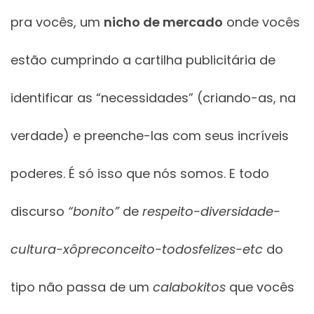
pra vocês, um
nicho de mercado
onde vocês
estão cumprindo a cartilha publicitária de
identificar as “necessidades” (criando-as, na
verdade) e preenche-las com seus incríveis
poderes. É só isso que nós somos. E todo
discurso
“bonito”
de
respeito-diversidade-
cultura-xôpreconceito-todosfelizes-etc
do
tipo não passa de um
calabokitos
que vocês