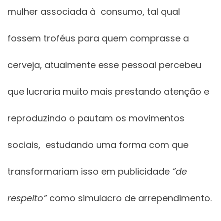
mulher associada à consumo, tal qual
fossem troféus para quem comprasse a
cerveja, atualmente esse pessoal percebeu
que lucraria muito mais prestando atenção e
reproduzindo o pautam os movimentos
sociais, estudando uma forma com que
transformariam isso em publicidade
“de
respeito”
como simulacro de arrependimento.