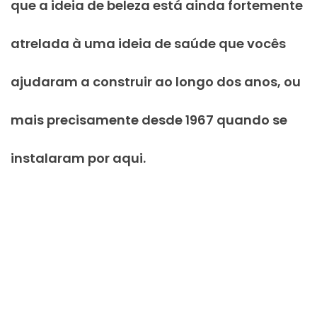
que a ideia de beleza está ainda fortemente
atrelada à uma ideia de saúde que vocês
ajudaram a construir ao longo dos anos, ou
mais precisamente desde 1967 quando se
instalaram por aqui.