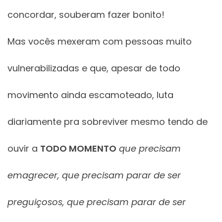
concordar, souberam fazer bonito!
Mas vocês mexeram com pessoas muito
vulnerabilizadas e que, apesar de todo
movimento ainda escamoteado, luta
diariamente pra sobreviver mesmo tendo de
ouvir a
TODO MOMENTO
que precisam
emagrecer, que precisam parar de ser
preguiçosos, que precisam parar de ser