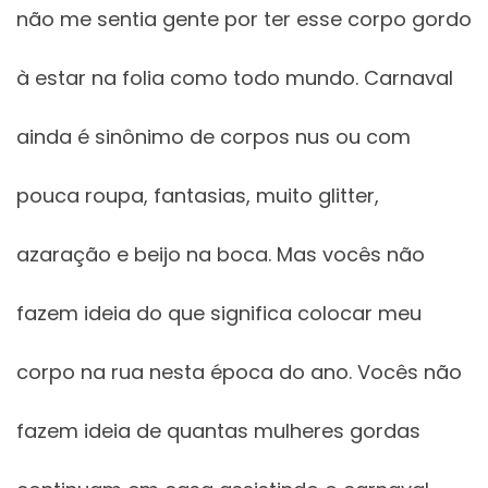
não me sentia gente por ter esse corpo gordo
à estar na folia como todo mundo. Carnaval
ainda é sinônimo de corpos nus ou com
pouca roupa, fantasias, muito glitter,
azaração e beijo na boca. Mas vocês não
fazem ideia do que significa colocar meu
corpo na rua nesta época do ano. Vocês não
fazem ideia de quantas mulheres gordas