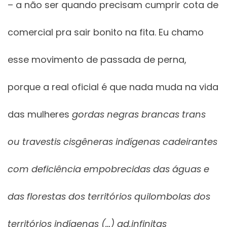
– a não ser quando precisam cumprir cota de
comercial pra sair bonito na fita. Eu chamo
esse movimento de passada de perna,
porque a real oficial é que nada muda na vida
das mulheres
gordas negras brancas trans
ou travestis cisgêneras indígenas cadeirantes
com deficiência empobrecidas das águas e
das florestas dos territórios quilombolas dos
territórios indígenas (…) ad.infinitas