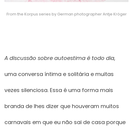
From the Korpus series by German photographer Antje Kröger
A discussão sobre autoestima é todo dia,
uma conversa íntima e solitária e muitas
vezes silenciosa. Essa é uma forma mais
branda de lhes dizer que houveram muitos
carnavais em que eu não sai de casa porque