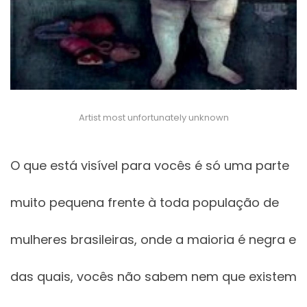
Artist most unfortunately unknown
O que está visível para vocês é só uma parte
muito pequena frente à toda população de
mulheres brasileiras, onde a maioria é negra e
das quais, vocês não sabem nem que existem