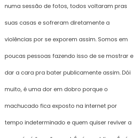
numa sessão de fotos, todos voltaram pras
suas casas e sofreram diretamente a
violências por se exporem assim. Somos em
poucas pessoas fazendo isso de se mostrar e
dar a cara pra bater publicamente assim. Dói
muito, é uma dor em dobro porque o
machucado fica exposto na internet por
tempo indeterminado e quem quiser reviver a